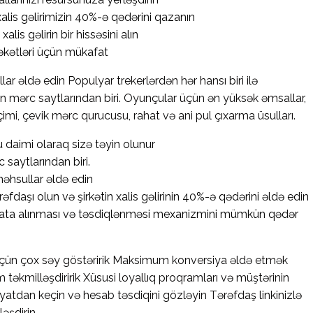
xalis gəlirimizin 40%-ə qədərini qazanın
lis gəlirin bir hissəsini alın
rəkətləri üçün mükafat
r əldə edin Populyar trekerlərdən hər hansı biri ilə
 mərc saytlarından biri. Oyunçular üçün ən yüksək əmsallar,
i, çevik mərc qurucusu, rahat və ani pul çıxarma üsulları.
 daimi olaraq sizə təyin olunur
saytlarından biri.
əhsullar əldə edin
daşı olun və şirkətin xalis gəlirinin 40%-ə qədərini əldə edin
yyata alınması və təsdiqlənməsi mexanizmini mümkün qədər
çün çox səy göstəririk Maksimum konversiya əldə etmək
əkmilləşdiririk Xüsusi loyallıq proqramları və müştərinin
atdan keçin və hesab təsdiqini gözləyin Tərəfdaş linkinizlə
ləşdirin