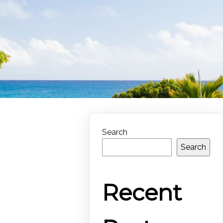
Search
Search
Recent