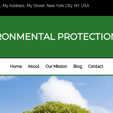
1, My Address, My Street, New York City, NY, USA
RONMENTAL PROTECTI
Home
About
Our Mission
Blog
Contact