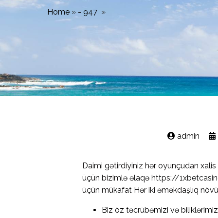
Home
»
- 947
»
admin
Daimi gətirdiyiniz hər oyunçudan xalis 
üçün bizimlə əlaqə
https://1xbetcasi
üçün mükafat Hər iki əməkdaşlıq növün
Biz öz təcrübəmizi və biliklərim