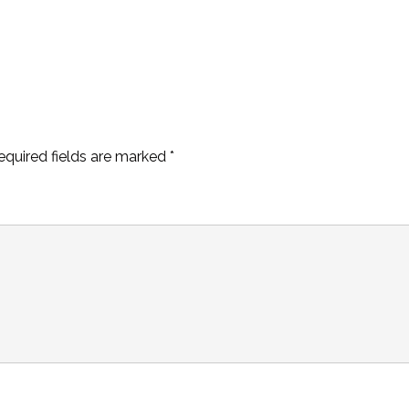
equired fields are marked
*