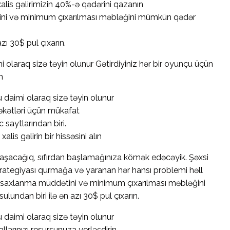
xalis gəlirimizin 40%-ə qədərini qazanın
tini və minimum çıxarılması məbləğini mümkün qədər
zı 30$ pul çıxarın.
i olaraq sizə təyin olunur Gətirdiyiniz hər bir oyunçu üçün
n
 daimi olaraq sizə təyin olunur
rəkətləri üçün mükafat
saytlarından biri.
lis gəlirin bir hissəsini alın
ylaşacağıq, sıfırdan başlamağınıza kömək edəcəyik. Şəxsi
rategiyası qurmağa və yaranan hər hansı problemi həll
 saxlanma müddətini və minimum çıxarılması məbləğini
undan biri ilə ən azı 30$ pul çıxarın.
 daimi olaraq sizə təyin olunur
llarınızı resursunuza yerləşdirin