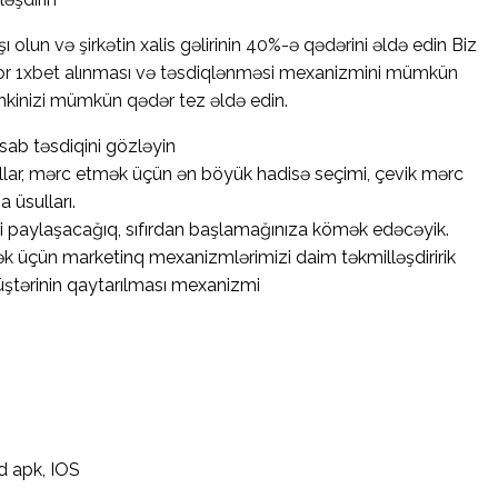
lun və şirkətin xalis gəlirinin 40%-ə qədərini əldə edin Biz
or 1xbet
alınması və təsdiqlənməsi mexanizmini mümkün
linkinizi mümkün qədər tez əldə edin.
sab təsdiqini gözləyin
lar, mərc etmək üçün ən böyük hadisə seçimi, çevik mərc
 üsulları.
izi paylaşacağıq, sıfırdan başlamağınıza kömək edəcəyik.
 üçün marketinq mexanizmlərimizi daim təkmilləşdiririk
üştərinin qaytarılması mexanizmi
 apk, IOS