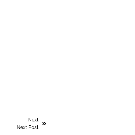
Next
Next Post